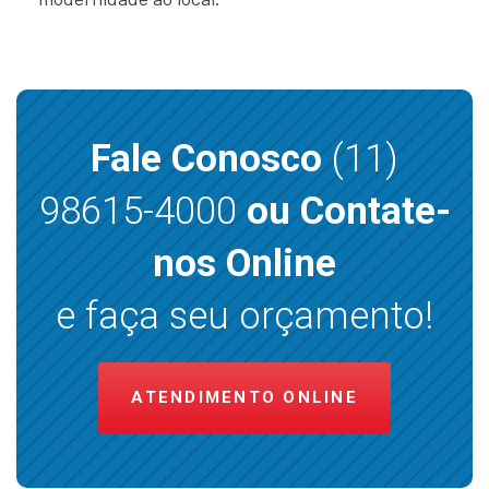
Fale Conosco
(11)
98615-4000
ou Contate-
nos Online
e faça seu orçamento!
ATENDIMENTO ONLINE