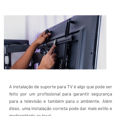
A instalação de suporte para TV é algo que pode ser
feito por um profissional para garantir segurança
para a televisão e também para o ambiente. Além
disso, uma instalação correta pode dar mais estilo e
modernidade ao local.