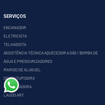
SERVIÇOS
ENCANADOR
ELETRICISTA
TELHADISTA
ASSISTÊNCIA TÉCNICA AQUECEDOR A GÁS / BOMBA DE
ÁGUA E PRESSURIZADORES
MARIDO DE ALUGUEL
DESENTUPIDORA
DEDETIZADORA
LAUDO ART