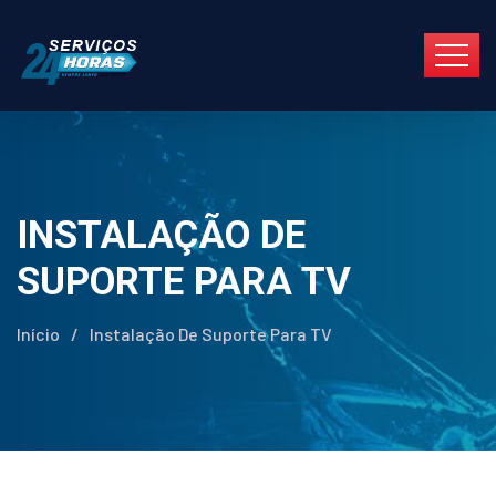
INSTALAÇÃO DE
SUPORTE PARA TV
Início
/
Instalação De Suporte Para TV