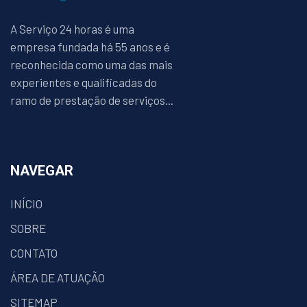
A Serviço 24 horas é uma
empresa fundada há 55 anos e é
reconhecida como uma das mais
experientes e qualificadas do
ramo de prestação de serviços...
NAVEGAR
INÍCIO
SOBRE
CONTATO
ÁREA DE ATUAÇÃO
SITEMAP